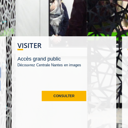
VISITER
Accès grand public
Découvrez Centrale Nantes en images
CONSULTER