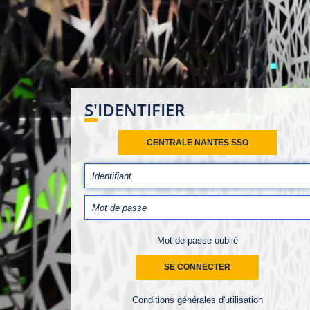
S'IDENTIFIER
CENTRALE NANTES SSO
Mot de passe oublié
Conditions générales d'utilisation