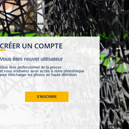
CRÉER UN COMPTE
Vous êtes nouvel utilisateur
Vous êtes professionnel de la presse
et vous souhaitez avoir accès à notre photothèque
pour télécharger les photos en haute définition.
S'INSCRIRE